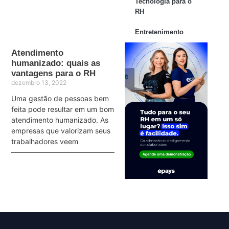
Tecnologia para o
RH
Entretenimento
Atendimento
humanizado: quais as
vantagens para o RH
dezembro 13, 2022
Uma gestão de pessoas bem
feita pode resultar em um bom
atendimento humanizado. As
empresas que valorizam seus
trabalhadores veem