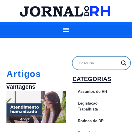
Artigos
CATEGORIAS
vantagens
Assuntos de RH
Legislação
Trabalhista
Rotinas de DP