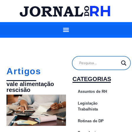
Artigos
CATEGORIAS
vale alimentação
rescisão
Assuntos de RH
Legislação
Trabalhista
Rotinas de DP