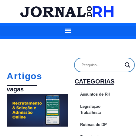
Artigos
CATEGORIAS
vagas
Assuntos de RH
Legislação
Trabalhista
Rotinas de DP