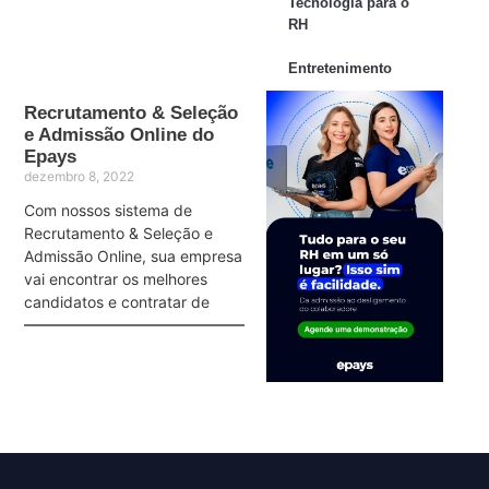
Tecnologia para o
RH
Entretenimento
Recrutamento & Seleção
e Admissão Online do
Epays
dezembro 8, 2022
Com nossos sistema de
Recrutamento & Seleção e
Admissão Online, sua empresa
vai encontrar os melhores
candidatos e contratar de