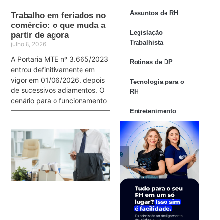
Assuntos de RH
Trabalho em feriados no
comércio: o que muda a
Legislação
partir de agora
Trabalhista
julho 8, 2026
A Portaria MTE nº 3.665/2023
Rotinas de DP
entrou definitivamente em
vigor em 01/06/2026, depois
Tecnologia para o
de sucessivos adiamentos. O
RH
cenário para o funcionamento
Entretenimento