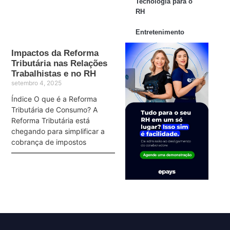
Tecnologia para o
RH
Entretenimento
Impactos da Reforma
Tributária nas Relações
Trabalhistas e no RH
setembro 4, 2025
Índice O que é a Reforma
Tributária de Consumo? A
Reforma Tributária está
chegando para simplificar a
cobrança de impostos