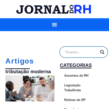
Artigos
CATEGORIAS
tributação moderna
Assuntos de RH
Legislação
Trabalhista
Rotinas de DP