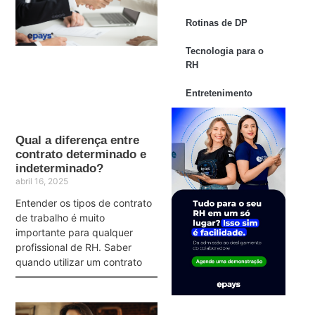
Rotinas de DP
Tecnologia para o
RH
Entretenimento
Qual a diferença entre
contrato determinado e
indeterminado?
abril 16, 2025
Entender os tipos de contrato
de trabalho é muito
importante para qualquer
profissional de RH. Saber
quando utilizar um contrato