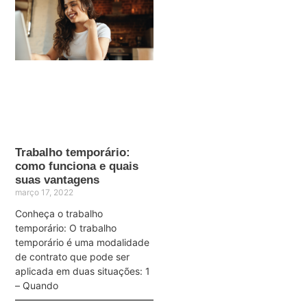
Trabalho temporário:
como funciona e quais
suas vantagens
março 17, 2022
Conheça o trabalho
temporário: O trabalho
temporário é uma modalidade
de contrato que pode ser
aplicada em duas situações: 1
– Quando