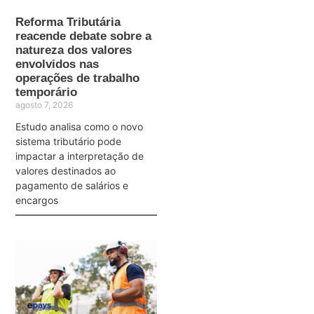
Reforma Tributária
reacende debate sobre a
natureza dos valores
envolvidos nas
operações de trabalho
temporário
agosto 7, 2026
Estudo analisa como o novo
sistema tributário pode
impactar a interpretação de
valores destinados ao
pagamento de salários e
encargos