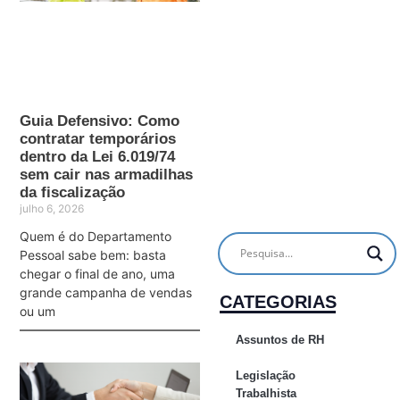
Guia Defensivo: Como
contratar temporários
dentro da Lei 6.019/74
sem cair nas armadilhas
da fiscalização
julho 6, 2026
Quem é do Departamento
Pessoal sabe bem: basta
chegar o final de ano, uma
grande campanha de vendas
CATEGORIAS
ou um
Assuntos de RH
Legislação
Trabalhista