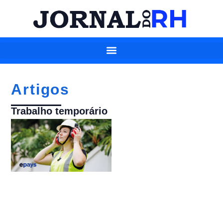
Artigos
Trabalho temporário