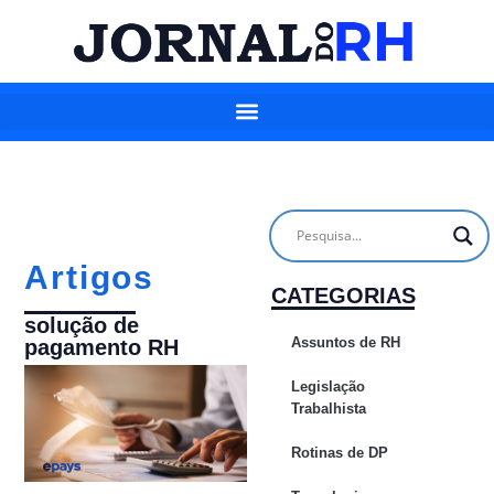
Artigos
CATEGORIAS
solução de
Assuntos de RH
pagamento RH
Legislação
Trabalhista
Rotinas de DP