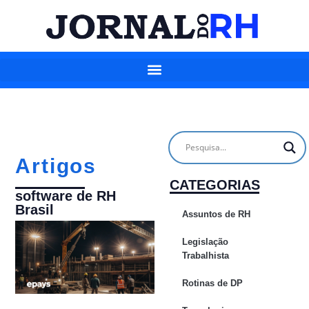
Artigos
CATEGORIAS
software de RH
Brasil
Assuntos de RH
Legislação
Trabalhista
Rotinas de DP