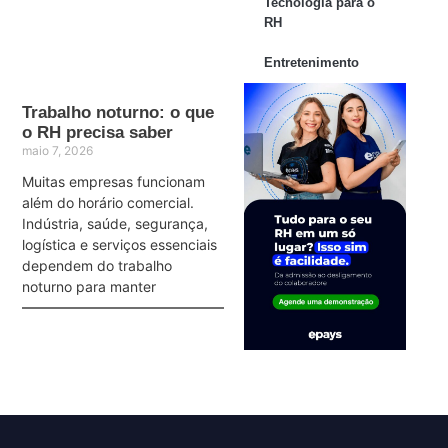
Tecnologia para o
RH
Entretenimento
Trabalho noturno: o que
o RH precisa saber
maio 7, 2026
Muitas empresas funcionam
além do horário comercial.
Indústria, saúde, segurança,
logística e serviços essenciais
dependem do trabalho
noturno para manter