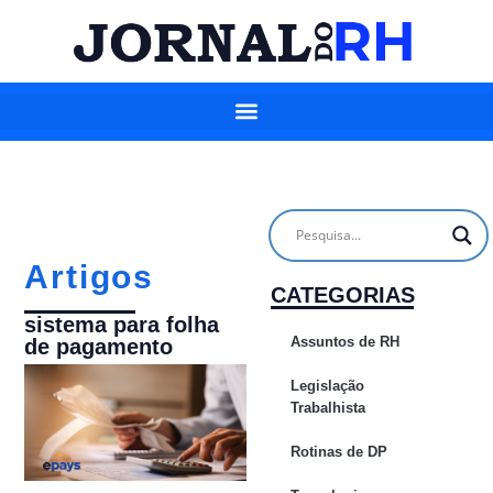
Artigos
CATEGORIAS
sistema para folha
Assuntos de RH
de pagamento
Legislação
Trabalhista
Rotinas de DP