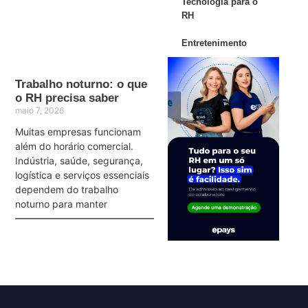
Tecnologia para o
RH
Entretenimento
Trabalho noturno: o que
o RH precisa saber
maio 7, 2026
Muitas empresas funcionam
além do horário comercial.
Indústria, saúde, segurança,
logística e serviços essenciais
dependem do trabalho
noturno para manter