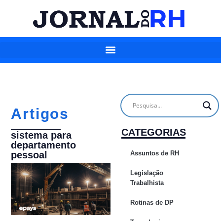
Artigos
CATEGORIAS
sistema para
departamento
pessoal
Assuntos de RH
Legislação
Trabalhista
Rotinas de DP