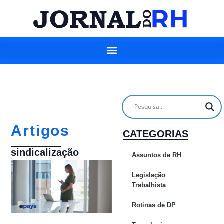
Artigos
CATEGORIAS
sindicalização
Assuntos de RH
Legislação
Trabalhista
Rotinas de DP