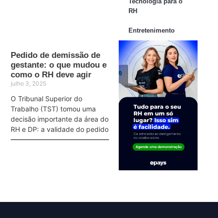
Tecnologia para o
RH
Entretenimento
Pedido de demissão de
gestante: o que mudou e
como o RH deve agir
julho 3, 2025
O Tribunal Superior do
Trabalho (TST) tomou uma
decisão importante da área do
RH e DP: a validade do pedido