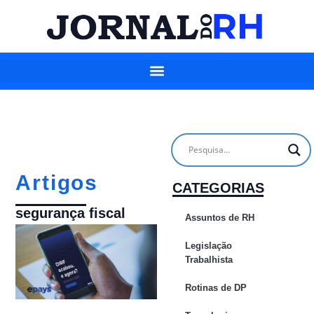
Artigos
CATEGORIAS
segurança fiscal
Assuntos de RH
Legislação
Trabalhista
Rotinas de DP