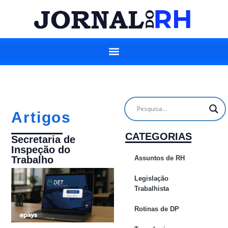
Artigos
CATEGORIAS
Secretaria de
Inspeção do
Assuntos de RH
Trabalho
Legislação
Trabalhista
Rotinas de DP