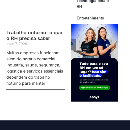
Tecnologia para o
RH
Entretenimento
Trabalho noturno: o que
o RH precisa saber
maio 7, 2026
Muitas empresas funcionam
além do horário comercial.
Indústria, saúde, segurança,
logística e serviços essenciais
dependem do trabalho
noturno para manter