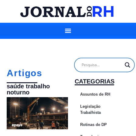
Artigos
CATEGORIAS
saúde trabalho
noturno
Assuntos de RH
Legislação
Trabalhista
Rotinas de DP