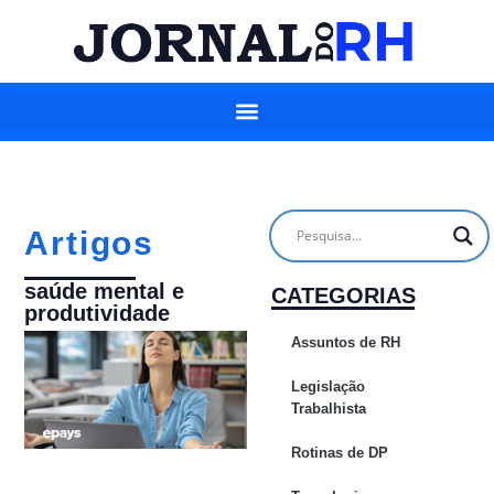
Artigos
saúde mental e
CATEGORIAS
produtividade
Assuntos de RH
Legislação
Trabalhista
Rotinas de DP