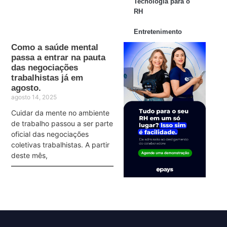
Tecnologia para o
RH
Entretenimento
Como a saúde mental
passa a entrar na pauta
das negociações
trabalhistas já em
agosto.
agosto 14, 2025
Cuidar da mente no ambiente
de trabalho passou a ser parte
oficial das negociações
coletivas trabalhistas. A partir
deste mês,