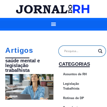
Artigos
saúde mental e
CATEGORIAS
legislação
trabalhista
Assuntos de RH
Legislação
Trabalhista
Rotinas de DP