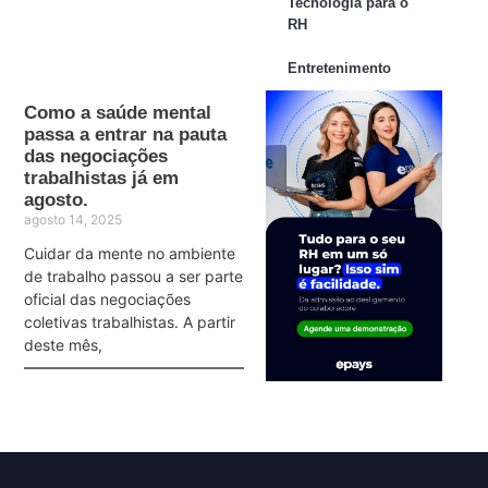
Tecnologia para o
RH
Entretenimento
Como a saúde mental
passa a entrar na pauta
das negociações
trabalhistas já em
agosto.
agosto 14, 2025
Cuidar da mente no ambiente
de trabalho passou a ser parte
oficial das negociações
coletivas trabalhistas. A partir
deste mês,