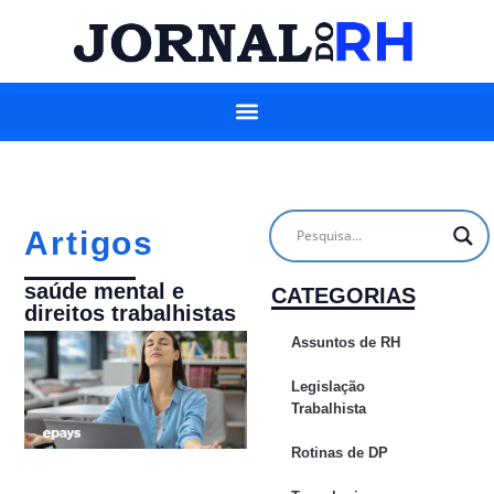
Artigos
saúde mental e
CATEGORIAS
direitos trabalhistas
Assuntos de RH
Legislação
Trabalhista
Rotinas de DP