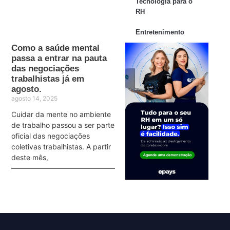
Tecnologia para o
RH
Entretenimento
Como a saúde mental
passa a entrar na pauta
das negociações
trabalhistas já em
agosto.
agosto 14, 2025
Cuidar da mente no ambiente
de trabalho passou a ser parte
oficial das negociações
coletivas trabalhistas. A partir
deste mês,