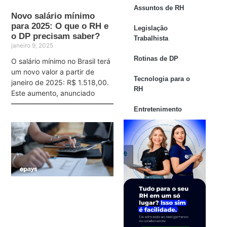
Assuntos de RH
Novo salário mínimo
para 2025: O que o RH e
Legislação
o DP precisam saber?
Trabalhista
janeiro 9, 2025
Rotinas de DP
O salário mínimo no Brasil terá
um novo valor a partir de
Tecnologia para o
janeiro de 2025: R$ 1.518,00.
RH
Este aumento, anunciado
Entretenimento