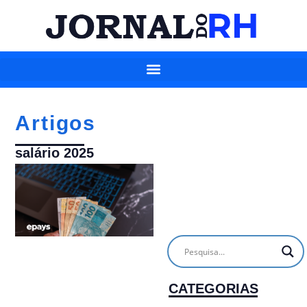
Artigos
salário 2025
CATEGORIAS