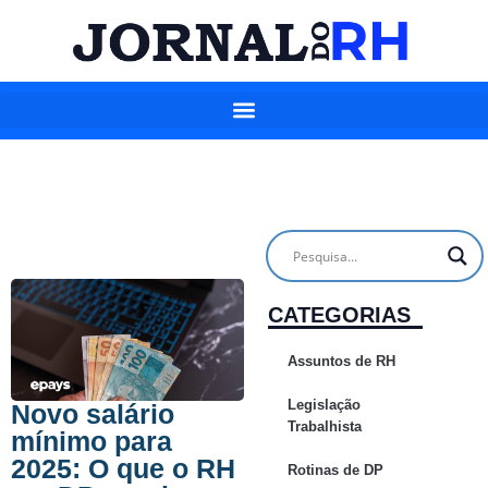
CATEGORIAS
Assuntos de RH
Legislação
Novo salário
Trabalhista
mínimo para
2025: O que o RH
Rotinas de DP