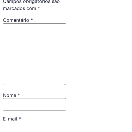
Campos obrigatórios são
marcados com
*
Comentário
*
Nome
*
E-mail
*