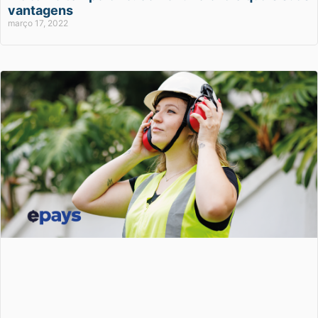
vantagens
março 17, 2022