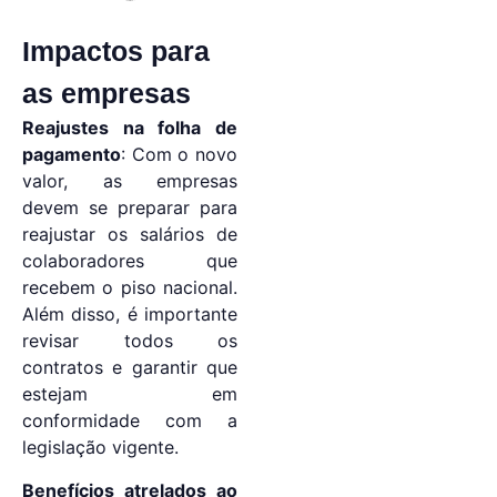
Impactos para
as empresas
Reajustes na folha de
pagamento
: Com o novo
valor, as empresas
devem se preparar para
reajustar os salários de
colaboradores que
recebem o piso nacional.
Além disso, é importante
revisar todos os
contratos e garantir que
estejam em
conformidade com a
legislação vigente.
Benefícios atrelados ao