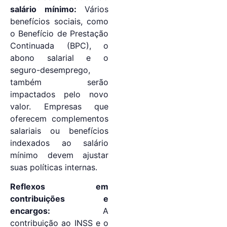
salário mínimo:
Vários
benefícios sociais, como
o Benefício de Prestação
Continuada (BPC), o
abono salarial e o
seguro-desemprego,
também serão
impactados pelo novo
valor. Empresas que
oferecem complementos
salariais ou benefícios
indexados ao salário
mínimo devem ajustar
suas políticas internas.
Reflexos em
contribuições e
encargos:
A
contribuição ao INSS e o