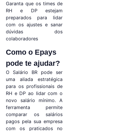
Garanta que os times de
RH e DP estejam
preparados para lidar
com os ajustes e sanar
dúvidas dos
colaboradores
Como o Epays
pode te ajudar?
O Salário BR pode ser
uma aliada estratégica
para os profissionais de
RH e DP ao lidar com o
novo salário mínimo. A
ferramenta permite
comparar os salários
pagos pela sua empresa
com os praticados no