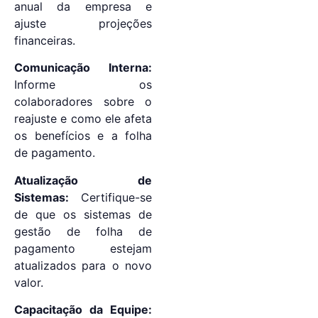
anual da empresa e
ajuste projeções
financeiras.
Comunicação Interna:
Informe os
colaboradores sobre o
reajuste e como ele afeta
os benefícios e a folha
de pagamento.
Atualização de
Sistemas:
Certifique-se
de que os sistemas de
gestão de folha de
pagamento estejam
atualizados para o novo
valor.
Capacitação da Equipe: