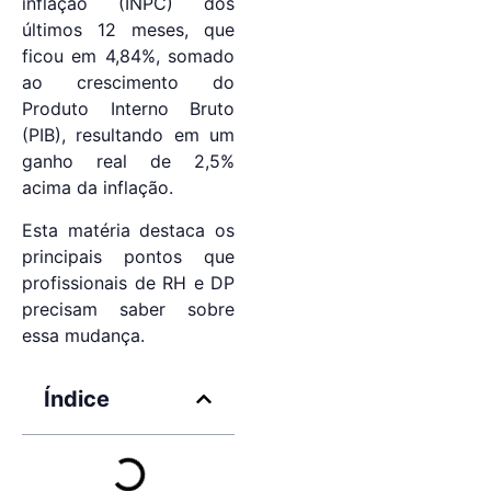
inflação (INPC) dos
últimos 12 meses, que
ficou em 4,84%, somado
ao crescimento do
Produto Interno Bruto
(PIB), resultando em um
ganho real de 2,5%
acima da inflação.
Esta matéria destaca os
principais pontos que
profissionais de RH e DP
precisam saber sobre
essa mudança.
Índice