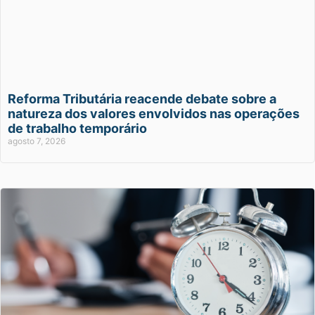
Reforma Tributária reacende debate sobre a
natureza dos valores envolvidos nas operações
de trabalho temporário
agosto 7, 2026