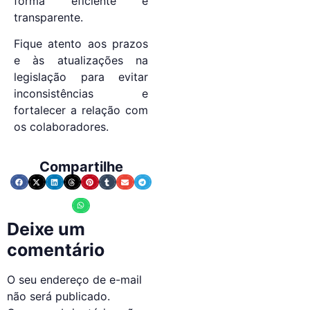
forma eficiente e
transparente.
Fique atento aos prazos
e às atualizações na
legislação para evitar
inconsistências e
fortalecer a relação com
os colaboradores.
Compartilhe
Deixe um
comentário
O seu endereço de e-mail
não será publicado.