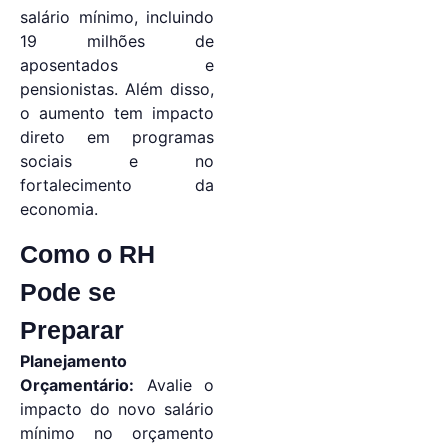
salário mínimo, incluindo
19 milhões de
aposentados e
pensionistas. Além disso,
o aumento tem impacto
direto em programas
sociais e no
fortalecimento da
economia.
Como o RH
Pode se
Preparar
Planejamento
Orçamentário:
Avalie o
impacto do novo salário
mínimo no orçamento