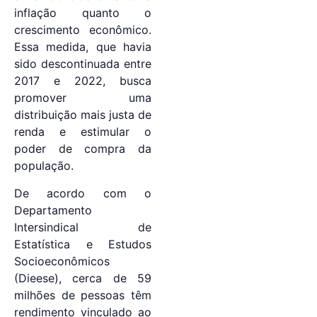
inflação quanto o
crescimento econômico.
Essa medida, que havia
sido descontinuada entre
2017 e 2022, busca
promover uma
distribuição mais justa de
renda e estimular o
poder de compra da
população.
De acordo com o
Departamento
Intersindical de
Estatística e Estudos
Socioeconômicos
(Dieese), cerca de 59
milhões de pessoas têm
rendimento vinculado ao