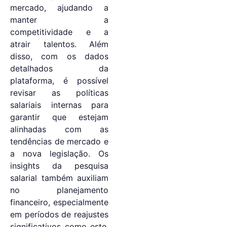
mercado, ajudando a
manter a
competitividade e a
atrair talentos. Além
disso, com os dados
detalhados da
plataforma, é possível
revisar as políticas
salariais internas para
garantir que estejam
alinhadas com as
tendências de mercado e
a nova legislação. Os
insights da pesquisa
salarial também auxiliam
no planejamento
financeiro, especialmente
em períodos de reajustes
significativos como este,