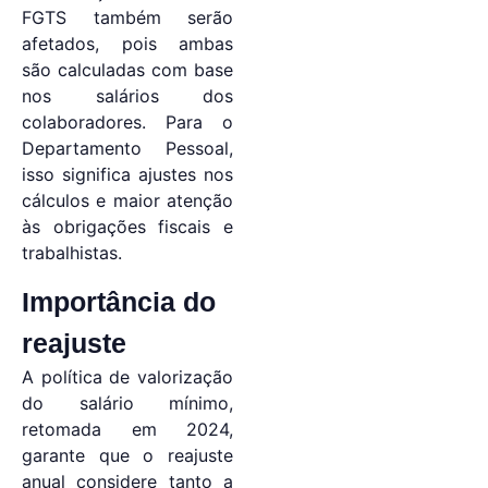
FGTS também serão
afetados, pois ambas
são calculadas com base
nos salários dos
colaboradores. Para o
Departamento Pessoal,
isso significa ajustes nos
cálculos e maior atenção
às obrigações fiscais e
trabalhistas.
Importância do
reajuste
A política de valorização
do salário mínimo,
retomada em 2024,
garante que o reajuste
anual considere tanto a