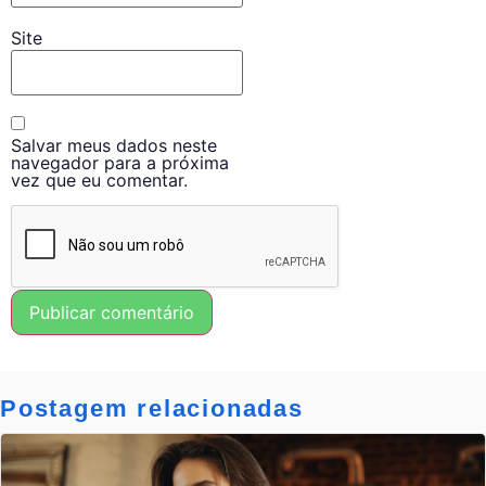
Site
Salvar meus dados neste
navegador para a próxima
vez que eu comentar.
Postagem relacionadas