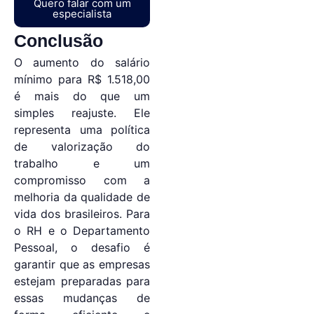
Quero falar com um
especialista
Conclusão
O aumento do salário
mínimo para R$ 1.518,00
é mais do que um
simples reajuste. Ele
representa uma política
de valorização do
trabalho e um
compromisso com a
melhoria da qualidade de
vida dos brasileiros. Para
o RH e o Departamento
Pessoal, o desafio é
garantir que as empresas
estejam preparadas para
essas mudanças de