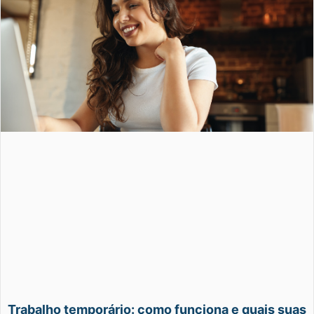
Trabalho temporário: como funciona e quais suas