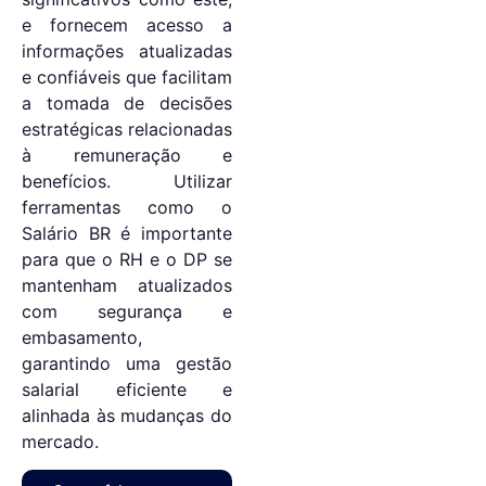
e fornecem acesso a
informações atualizadas
e confiáveis que facilitam
a tomada de decisões
estratégicas relacionadas
à remuneração e
benefícios. Utilizar
ferramentas como o
Salário BR é importante
para que o RH e o DP se
mantenham atualizados
com segurança e
embasamento,
garantindo uma gestão
salarial eficiente e
alinhada às mudanças do
mercado.