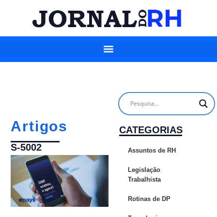
Artigos
CATEGORIAS
S-5002
Assuntos de RH
Legislação
Trabalhista
Rotinas de DP