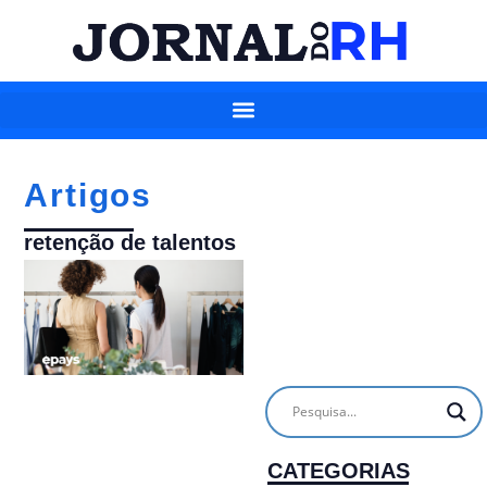
Artigos
retenção de talentos
CATEGORIAS