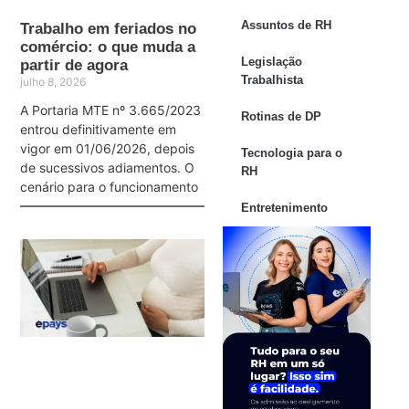
Assuntos de RH
Trabalho em feriados no
comércio: o que muda a
Legislação
partir de agora
Trabalhista
julho 8, 2026
A Portaria MTE nº 3.665/2023
Rotinas de DP
entrou definitivamente em
vigor em 01/06/2026, depois
Tecnologia para o
de sucessivos adiamentos. O
RH
cenário para o funcionamento
Entretenimento