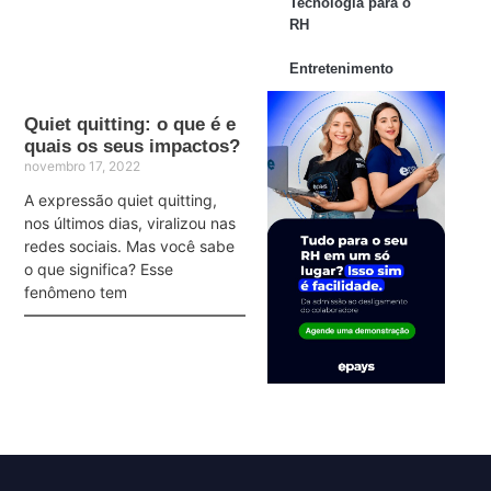
Tecnologia para o
RH
Entretenimento
Quiet quitting: o que é e
quais os seus impactos?
novembro 17, 2022
A expressão quiet quitting,
nos últimos dias, viralizou nas
redes sociais. Mas você sabe
o que significa? Esse
fenômeno tem