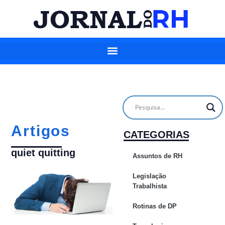
Artigos
CATEGORIAS
quiet quitting
Assuntos de RH
Legislação
Trabalhista
Rotinas de DP