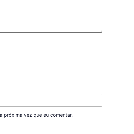
a próxima vez que eu comentar.