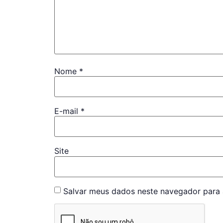
Nome
*
E-mail
*
Site
Salvar meus dados neste navegador para 