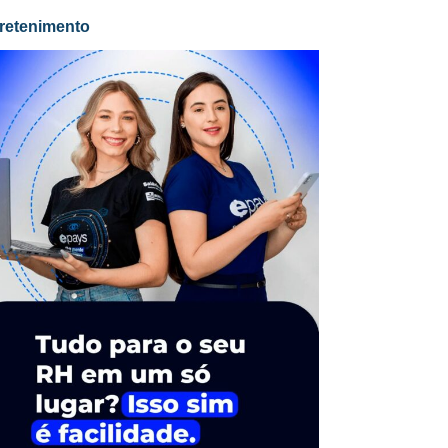
retenimento