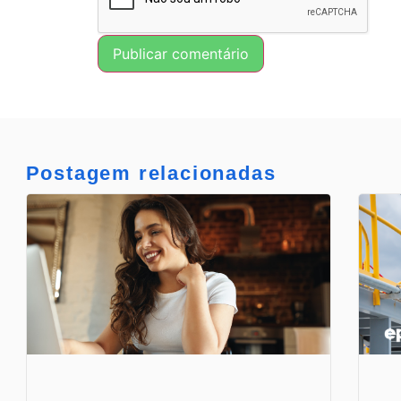
Postagem relacionadas