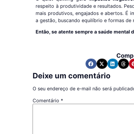
respeito à produtividade e resultados. Pes
mais produtivos, engajados e abertos. É 
a gestão, buscando equilíbrio e formas de 
Então, se atente sempre a saúde mental 
Compa
Deixe um comentário
O seu endereço de e-mail não será publicad
Comentário
*