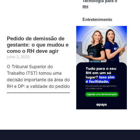
Tecnologia para o
RH
Entretenimento
Pedido de demissão de
gestante: o que mudou e
como o RH deve agir
julho 3, 2025
O Tribunal Superior do
Trabalho (TST) tomou uma
decisão importante da área do
RH e DP: a validade do pedido