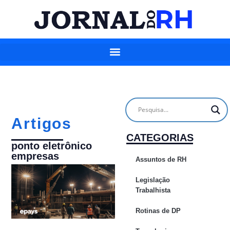
Artigos
CATEGORIAS
ponto eletrônico
empresas
Assuntos de RH
Legislação
Trabalhista
Rotinas de DP