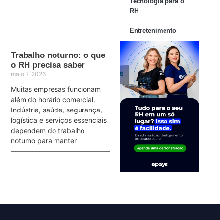
Tecnologia para o
RH
Entretenimento
Trabalho noturno: o que
o RH precisa saber
maio 7, 2026
Muitas empresas funcionam
além do horário comercial.
Indústria, saúde, segurança,
logística e serviços essenciais
dependem do trabalho
noturno para manter