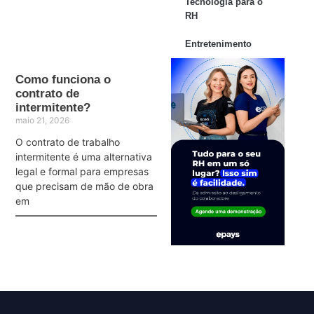
Tecnologia para o
RH
Entretenimento
Como funciona o
contrato de
intermitente?
maio 21, 2026
O contrato de trabalho
intermitente é uma alternativa
legal e formal para empresas
que precisam de mão de obra
em