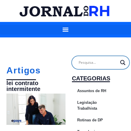
Artigos
CATEGORIAS
lei contrato
intermitente
Assuntos de RH
Legislação
Trabalhista
Rotinas de DP