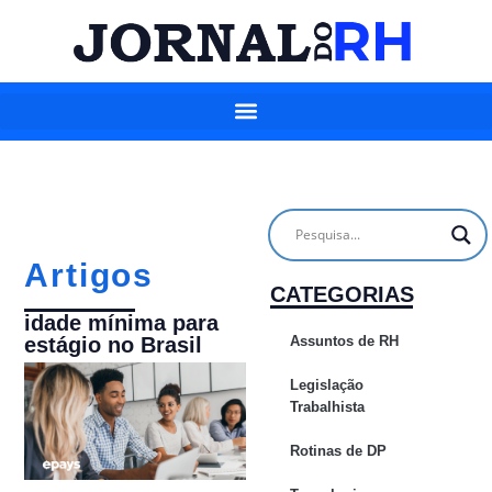
Artigos
CATEGORIAS
idade mínima para
Assuntos de RH
estágio no Brasil
Legislação
Trabalhista
Rotinas de DP