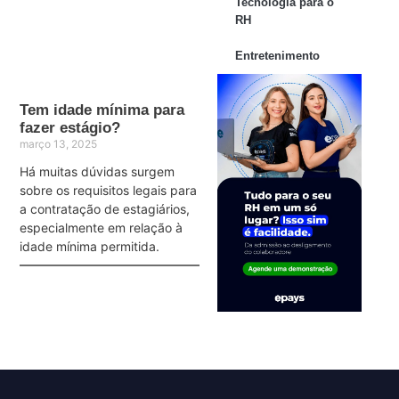
Tecnologia para o
RH
Entretenimento
Tem idade mínima para
fazer estágio?
março 13, 2025
Há muitas dúvidas surgem
sobre os requisitos legais para
a contratação de estagiários,
especialmente em relação à
idade mínima permitida.