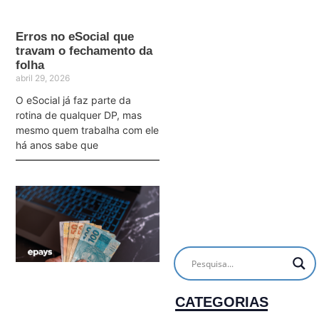
Erros no eSocial que
travam o fechamento da
folha
abril 29, 2026
O eSocial já faz parte da
rotina de qualquer DP, mas
mesmo quem trabalha com ele
há anos sabe que
CATEGORIAS