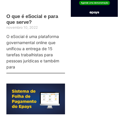
O que é eSocial e para
que serve?
novembro 10, 2022
O eSocial é uma plataforma
governamental online que
unificou a entrega de 15
tarefas trabalhistas para
pessoas jurídicas e também
para