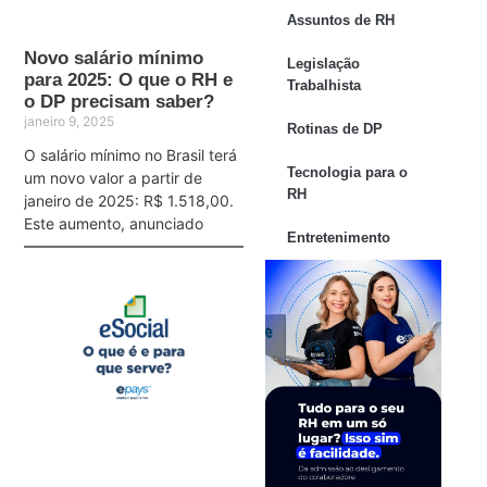
Assuntos de RH
Novo salário mínimo
Legislação
para 2025: O que o RH e
Trabalhista
o DP precisam saber?
janeiro 9, 2025
Rotinas de DP
O salário mínimo no Brasil terá
Tecnologia para o
um novo valor a partir de
RH
janeiro de 2025: R$ 1.518,00.
Este aumento, anunciado
Entretenimento