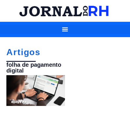
Artigos
folha de pagamento
digital