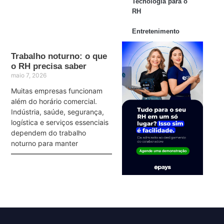
Tecnologia para o
RH
Entretenimento
Trabalho noturno: o que
o RH precisa saber
maio 7, 2026
Muitas empresas funcionam
além do horário comercial.
Indústria, saúde, segurança,
logística e serviços essenciais
dependem do trabalho
noturno para manter