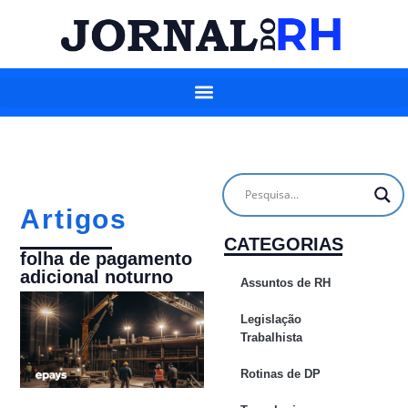
Artigos
CATEGORIAS
folha de pagamento
adicional noturno
Assuntos de RH
Legislação
Trabalhista
Rotinas de DP