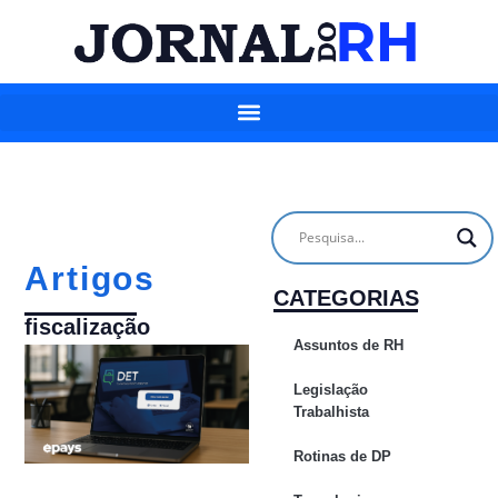
Artigos
CATEGORIAS
fiscalização
Assuntos de RH
Legislação
Trabalhista
Rotinas de DP