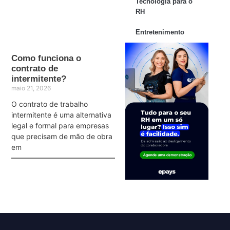
Tecnologia para o
RH
Entretenimento
Como funciona o
contrato de
intermitente?
maio 21, 2026
O contrato de trabalho
intermitente é uma alternativa
legal e formal para empresas
que precisam de mão de obra
em