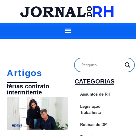
Artigos
CATEGORIAS
férias contrato
intermitente
Assuntos de RH
Legislação
Trabalhista
Rotinas de DP