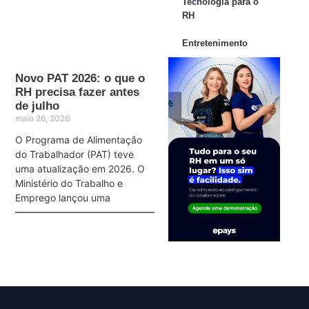
Tecnologia para o
RH
Entretenimento
Novo PAT 2026: o que o
RH precisa fazer antes
de julho
maio 26, 2026
O Programa de Alimentação
do Trabalhador (PAT) teve
uma atualização em 2026. O
Ministério do Trabalho e
Emprego lançou uma