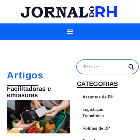
Artigos
CATEGORIAS
Facilitadoras e
emissoras
Assuntos de RH
Legislação
Trabalhista
Rotinas de DP