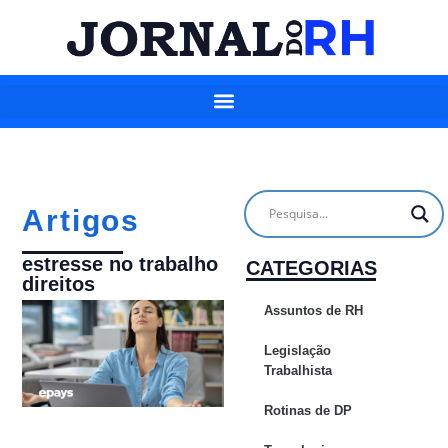
Artigos
estresse no trabalho
CATEGORIAS
direitos
Assuntos de RH
Legislação
Trabalhista
Rotinas de DP