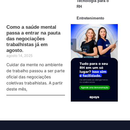
Tecnologia para o
RH
Entretenimento
Como a saúde mental
passa a entrar na pauta
das negociações
trabalhistas já em
agosto.
agosto 14, 2025
Cuidar da mente no ambiente
de trabalho passou a ser parte
oficial das negociações
coletivas trabalhistas. A partir
deste mês,