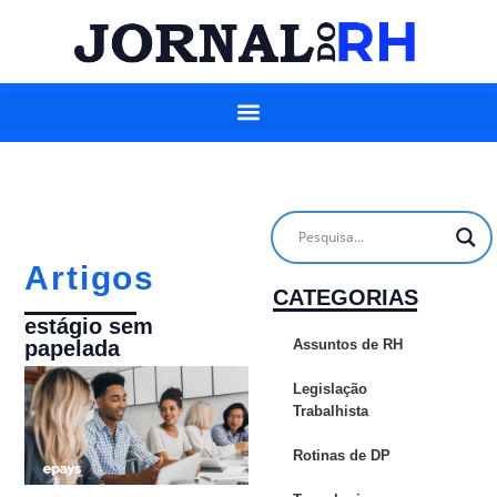
Artigos
CATEGORIAS
estágio sem
Assuntos de RH
papelada
Legislação
Trabalhista
Rotinas de DP