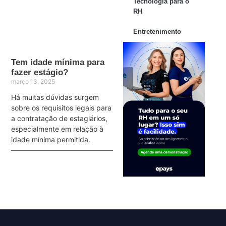
Tecnologia para o
RH
Entretenimento
Tem idade mínima para
fazer estágio?
março 13, 2025
Há muitas dúvidas surgem
sobre os requisitos legais para
a contratação de estagiários,
especialmente em relação à
idade mínima permitida.