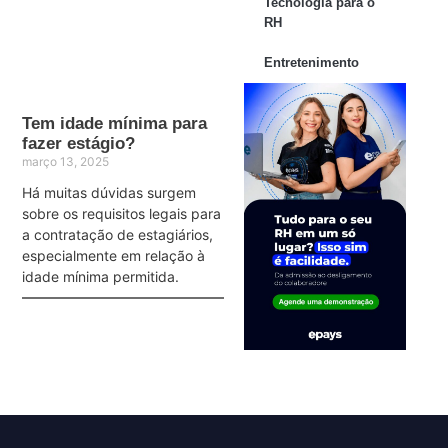
Tecnologia para o
RH
Entretenimento
Tem idade mínima para
fazer estágio?
março 13, 2025
Há muitas dúvidas surgem
sobre os requisitos legais para
a contratação de estagiários,
especialmente em relação à
idade mínima permitida.