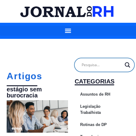
Artigos
CATEGORIAS
estágio sem
Assuntos de RH
burocracia
Legislação
Trabalhista
Rotinas de DP