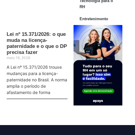
Tecnologia para o
RH
Entretenimento
Lei nº 15.371/2026: o que
muda na licença-
paternidade e o que o DP
precisa fazer
maio 19, 2026
A Lei nº 15.371/2026 trouxe
mudanças para a licença-
paternidade no Brasil. A norma
amplia o período de
afastamento de forma