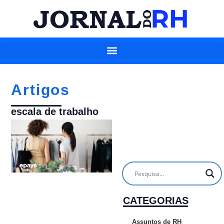
Artigos
escala de trabalho
CATEGORIAS
Assuntos de RH