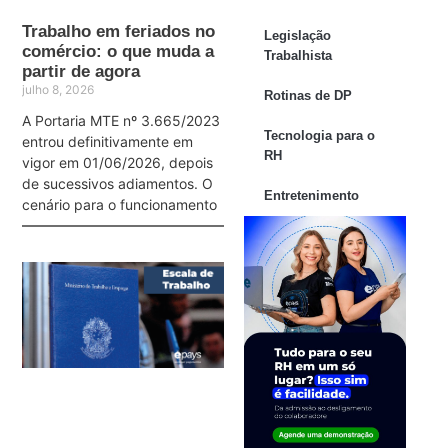
Trabalho em feriados no
Legislação
comércio: o que muda a
Trabalhista
partir de agora
julho 8, 2026
Rotinas de DP
A Portaria MTE nº 3.665/2023
Tecnologia para o
entrou definitivamente em
RH
vigor em 01/06/2026, depois
de sucessivos adiamentos. O
Entretenimento
cenário para o funcionamento