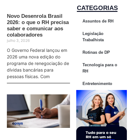
CATEGORIAS
Novo Desenrola Brasil
Assuntos de RH
2026: o que o RH precisa
saber e comunicar aos
Legislação
colaboradores
Trabalhista
julho 3, 2026
O Governo Federal lançou em
Rotinas de DP
2026 uma nova edição do
programa de renegociação de
Tecnologia para o
dívidas bancárias para
RH
pessoas físicas. Com
Entretenimento