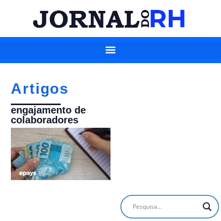
Artigos
engajamento de
colaboradores