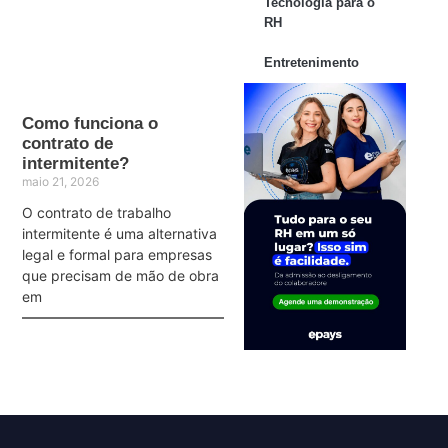
Tecnologia para o
RH
Entretenimento
Como funciona o
contrato de
intermitente?
maio 21, 2026
O contrato de trabalho
intermitente é uma alternativa
legal e formal para empresas
que precisam de mão de obra
em