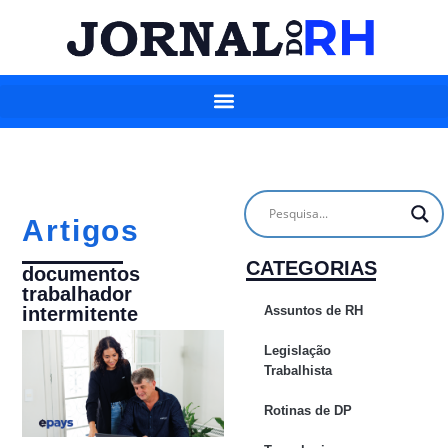
Artigos
CATEGORIAS
documentos
trabalhador
Assuntos de RH
intermitente
Legislação
Trabalhista
Rotinas de DP