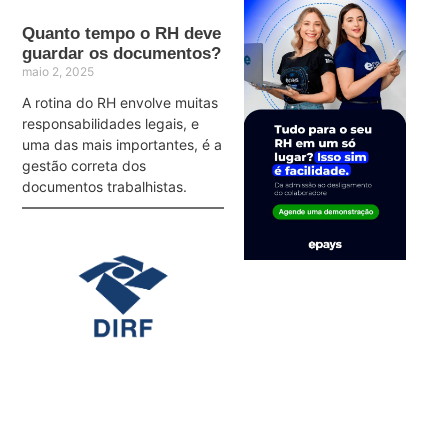
Quanto tempo o RH deve
guardar os documentos?
maio 2, 2025
A rotina do RH envolve muitas
responsabilidades legais, e
uma das mais importantes, é a
gestão correta dos
documentos trabalhistas.