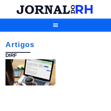
Artigos
DIRF