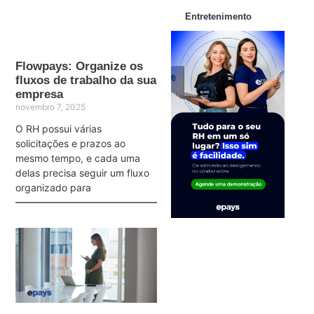
Entretenimento
Flowpays: Organize os
fluxos de trabalho da sua
empresa
novembro 7, 2025
O RH possui várias
solicitações e prazos ao
mesmo tempo, e cada uma
delas precisa seguir um fluxo
organizado para