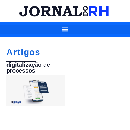
Artigos
digitalização de
processos