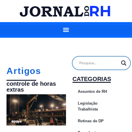
Artigos
CATEGORIAS
controle de horas
extras
Assuntos de RH
Legislação
Trabalhista
Rotinas de DP