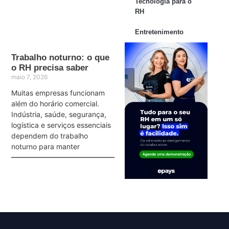
Tecnologia para o
RH
Entretenimento
Trabalho noturno: o que
o RH precisa saber
maio 7, 2026
Muitas empresas funcionam
além do horário comercial.
Indústria, saúde, segurança,
logística e serviços essenciais
dependem do trabalho
noturno para manter