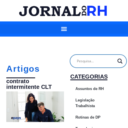
Artigos
CATEGORIAS
contrato
intermitente CLT
Assuntos de RH
Legislação
Trabalhista
Rotinas de DP