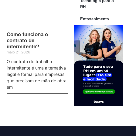
Tecnologia para o
RH
Entretenimento
Como funciona o
contrato de
intermitente?
maio 21, 2026
O contrato de trabalho
intermitente é uma alternativa
legal e formal para empresas
que precisam de mão de obra
em