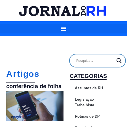
Artigos
CATEGORIAS
conferência de folha
Assuntos de RH
Legislação
Trabalhista
Rotinas de DP