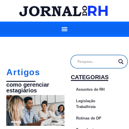
Artigos
CATEGORIAS
como gerenciar
Assuntos de RH
estagiários
Legislação
Trabalhista
Rotinas de DP