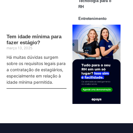
Tecnologia para o
RH
Entretenimento
Tem idade mínima para
fazer estágio?
março 13, 2025
Há muitas dúvidas surgem
sobre os requisitos legais para
a contratação de estagiários,
especialmente em relação à
idade mínima permitida.