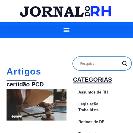
Artigos
CATEGORIAS
certidão PCD
Assuntos de RH
Legislação
Trabalhista
Rotinas de DP