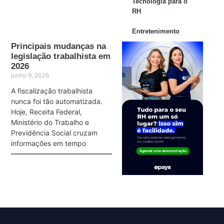
Tecnologia para o
RH
Entretenimento
Principais mudanças na
legislação trabalhista em
2026
junho 9, 2026
A fiscalização trabalhista
nunca foi tão automatizada.
Hoje, Receita Federal,
Ministério do Trabalho e
Previdência Social cruzam
informações em tempo