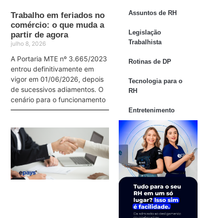
Assuntos de RH
Trabalho em feriados no
comércio: o que muda a
Legislação
partir de agora
Trabalhista
julho 8, 2026
A Portaria MTE nº 3.665/2023
Rotinas de DP
entrou definitivamente em
vigor em 01/06/2026, depois
Tecnologia para o
de sucessivos adiamentos. O
RH
cenário para o funcionamento
Entretenimento