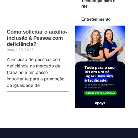
Tecnologia para o
RH
Entretenimento
Como solicitar o auxílio-
inclusão à Pessoa com
deficiência?
março 28, 2025
A inclusão de pessoas com
deficiência no mercado de
trabalho é um passo
importante para a promoção
da igualdade de