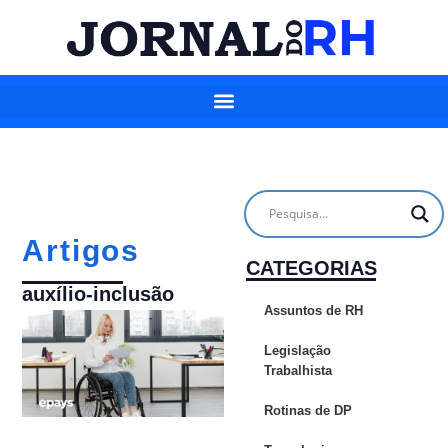
Artigos
CATEGORIAS
auxílio-inclusão
Assuntos de RH
Legislação
Trabalhista
Rotinas de DP