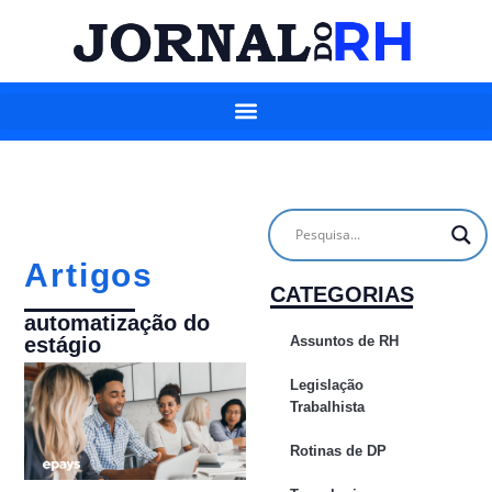
Artigos
CATEGORIAS
automatização do
Assuntos de RH
estágio
Legislação
Trabalhista
Rotinas de DP