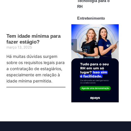
Tecnologia para o
RH
Entretenimento
Tem idade mínima para
fazer estágio?
março 13, 2025
Há muitas dúvidas surgem
sobre os requisitos legais para
a contratação de estagiários,
especialmente em relação à
idade mínima permitida.