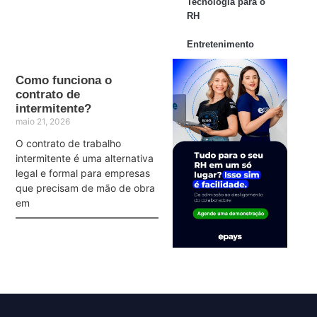
Tecnologia para o
RH
Entretenimento
Como funciona o
contrato de
intermitente?
maio 21, 2026
O contrato de trabalho
intermitente é uma alternativa
legal e formal para empresas
que precisam de mão de obra
em