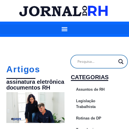
Artigos
CATEGORIAS
assinatura eletrônica
documentos RH
Assuntos de RH
Legislação
Trabalhista
Rotinas de DP